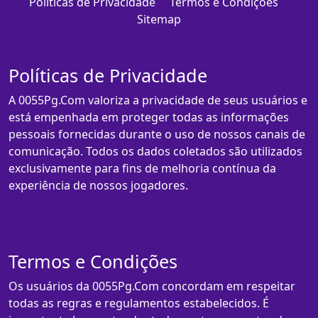
Políticas de Privacidade
Termos e Condições
Sitemap
Políticas de Privacidade
A 0055Pg.Com valoriza a privacidade de seus usuários e
está empenhada em proteger todas as informações
pessoais fornecidas durante o uso de nossos canais de
comunicação. Todos os dados coletados são utilizados
exclusivamente para fins de melhoria contínua da
experiência de nossos jogadores.
Termos e Condições
Os usuários da 0055Pg.Com concordam em respeitar
todas as regras e regulamentos estabelecidos. É