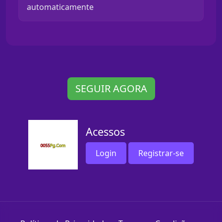
automaticamente
SEGUIR AGORA
Acessos
Login
Registrar-se