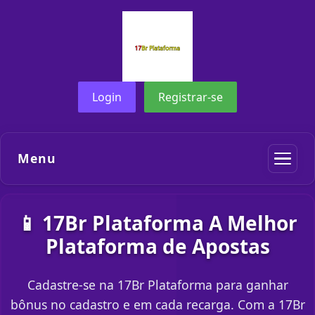
Login
Registrar-se
Menu
📱 17Br Plataforma A Melhor
Plataforma de Apostas
Cadastre-se na 17Br Plataforma para ganhar
bônus no cadastro e em cada recarga. Com a 17Br