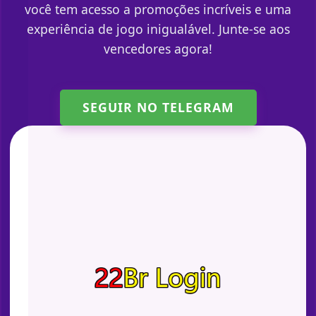
você tem acesso a promoções incríveis e uma
experiência de jogo inigualável. Junte-se aos
vencedores agora!
SEGUIR NO TELEGRAM