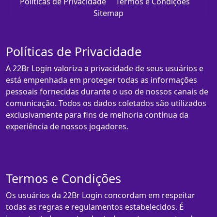
Políticas de Privacidade
Termos e Condições
Sitemap
Políticas de Privacidade
A 22Br Login valoriza a privacidade de seus usuários e
está empenhada em proteger todas as informações
pessoais fornecidas durante o uso de nossos canais de
comunicação. Todos os dados coletados são utilizados
exclusivamente para fins de melhoria contínua da
experiência de nossos jogadores.
Termos e Condições
Os usuários da 22Br Login concordam em respeitar
todas as regras e regulamentos estabelecidos. É