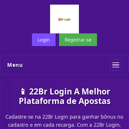
Login
Registrar-se
Menu
📱 22Br Login A Melhor
Plataforma de Apostas
Cadastre-se na 22Br Login para ganhar bônus no
cadastro e em cada recarga. Com a 22Br Login,