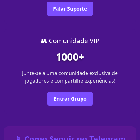
Falar Suporte
👥 Comunidade VIP
1000+
Junte-se a uma comunidade exclusiva de
jogadores e compartilhe experiências!
Entrar Grupo
📱 Como Seguir no Telegram