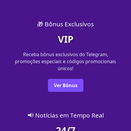
🎁 Bônus Exclusivos
VIP
Receba bônus exclusivos do Telegram,
promoções especiais e códigos promocionais
únicos!
Ver Bônus
📢 Notícias em Tempo Real
24/7