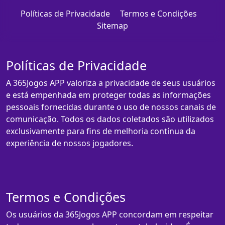
Políticas de Privacidade
Termos e Condições
Sitemap
Políticas de Privacidade
A 365Jogos APP valoriza a privacidade de seus usuários
e está empenhada em proteger todas as informações
pessoais fornecidas durante o uso de nossos canais de
comunicação. Todos os dados coletados são utilizados
exclusivamente para fins de melhoria contínua da
experiência de nossos jogadores.
Termos e Condições
Os usuários da 365Jogos APP concordam em respeitar