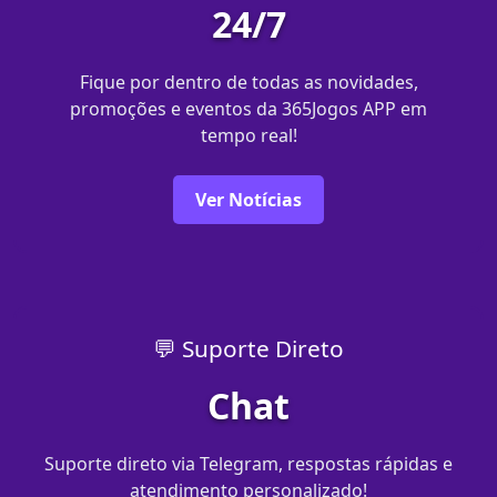
24/7
Fique por dentro de todas as novidades,
promoções e eventos da 365Jogos APP em
tempo real!
Ver Notícias
💬 Suporte Direto
Chat
Suporte direto via Telegram, respostas rápidas e
atendimento personalizado!