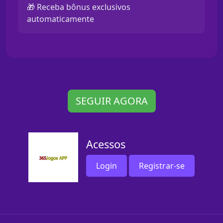
🎁 Receba bônus exclusivos
automaticamente
SEGUIR AGORA
Acessos
Login
Registrar-se