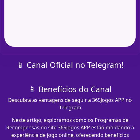
📱 Canal Oficial no Telegram!
📱 Benefícios do Canal
Descubra as vantagens de seguir a 365Jogos APP no
Telegram
Neste artigo, exploramos como os Programas de
Recompensas no site 365Jogos APP estão moldando a
experiência de jogo online, oferecendo benefícios