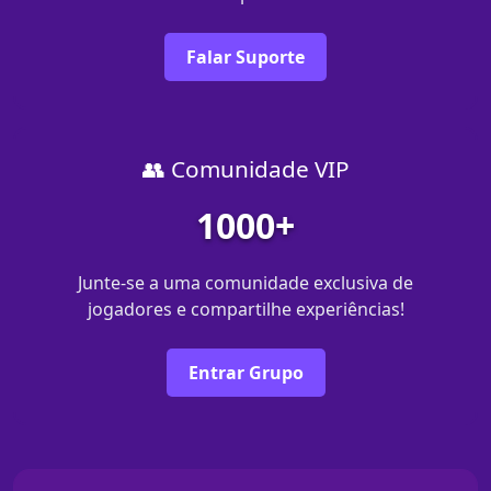
Falar Suporte
👥 Comunidade VIP
1000+
Junte-se a uma comunidade exclusiva de
jogadores e compartilhe experiências!
Entrar Grupo