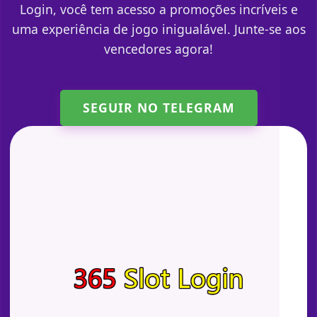
Login, você tem acesso a promoções incríveis e
uma experiência de jogo inigualável. Junte-se aos
vencedores agora!
SEGUIR NO TELEGRAM