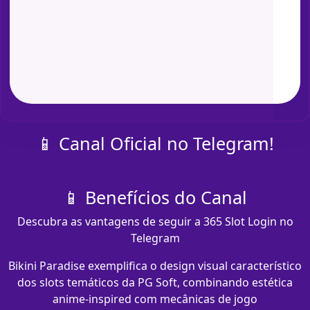
📱 Canal Oficial no Telegram!
📱 Benefícios do Canal
Descubra as vantagens de seguir a 365 Slot Login no
Telegram
Bikini Paradise exemplifica o design visual característico
dos slots temáticos da PG Soft, combinando estética
anime-inspired com mecânicas de jogo