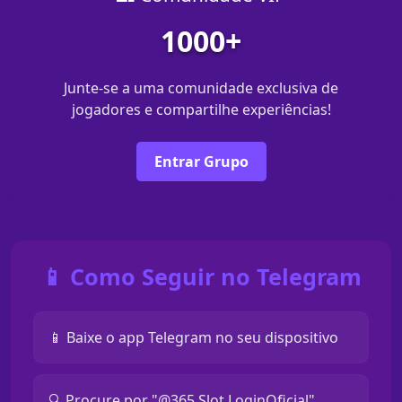
1000+
Junte-se a uma comunidade exclusiva de
jogadores e compartilhe experiências!
Entrar Grupo
📱 Como Seguir no Telegram
📱 Baixe o app Telegram no seu dispositivo
🔍 Procure por "@365 Slot LoginOficial"