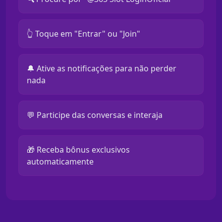
👆 Toque em "Entrar" ou "Join"
🔔 Ative as notificações para não perder
nada
💬 Participe das conversas e interaja
🎁 Receba bônus exclusivos
automaticamente