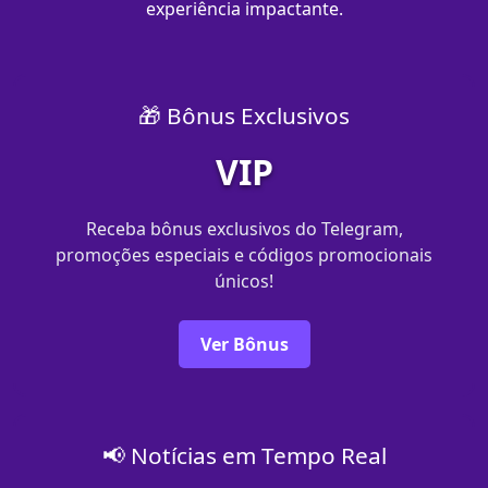
experiência impactante.
🎁 Bônus Exclusivos
VIP
Receba bônus exclusivos do Telegram,
promoções especiais e códigos promocionais
únicos!
Ver Bônus
📢 Notícias em Tempo Real