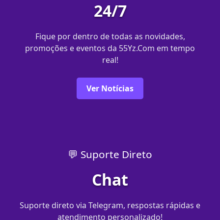
24/7
Fique por dentro de todas as novidades,
promoções e eventos da 55Yz.Com em tempo
real!
Ver Notícias
💬 Suporte Direto
Chat
Suporte direto via Telegram, respostas rápidas e
atendimento personalizado!