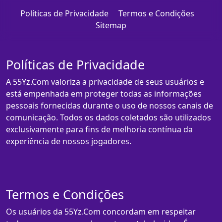
Políticas de Privacidade
Termos e Condições
Sitemap
Políticas de Privacidade
A 55Yz.Com valoriza a privacidade de seus usuários e
está empenhada em proteger todas as informações
pessoais fornecidas durante o uso de nossos canais de
comunicação. Todos os dados coletados são utilizados
exclusivamente para fins de melhoria contínua da
experiência de nossos jogadores.
Termos e Condições
Os usuários da 55Yz.Com concordam em respeitar