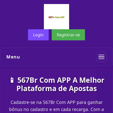
Login
Registrar-se
Menu
📱 567Br Com APP A Melhor
Plataforma de Apostas
Cadastre-se na 567Br Com APP para ganhar
bônus no cadastro e em cada recarga. Com a