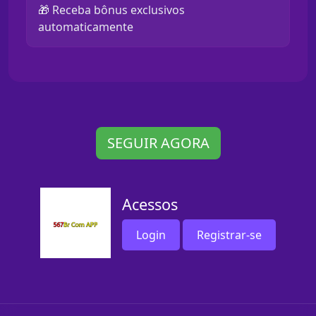
🎁 Receba bônus exclusivos
automaticamente
SEGUIR AGORA
Acessos
Login
Registrar-se