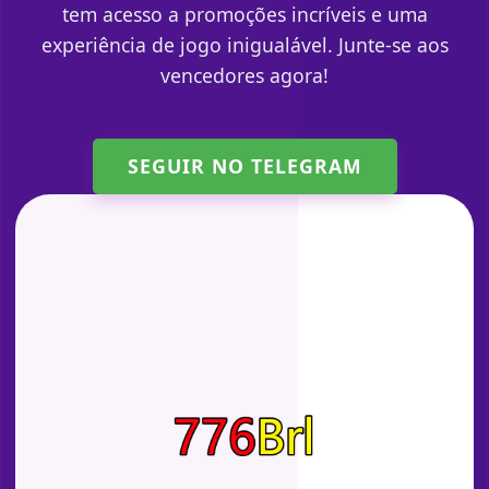
tem acesso a promoções incríveis e uma
experiência de jogo inigualável. Junte-se aos
vencedores agora!
SEGUIR NO TELEGRAM