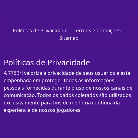
Políticas de Privacidade
Termos e Condições
Sitemap
Políticas de Privacidade
A 776Brl valoriza a privacidade de seus usuários e está
empenhada em proteger todas as informações
pessoais fornecidas durante o uso de nossos canais de
comunicação. Todos os dados coletados são utilizados
exclusivamente para fins de melhoria contínua da
experiência de nossos jogadores.