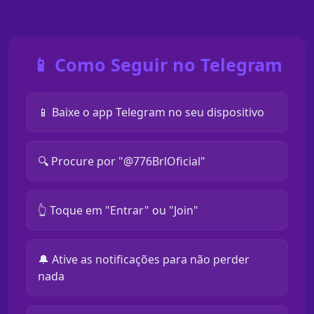
📱 Como Seguir no Telegram
📱 Baixe o app Telegram no seu dispositivo
🔍 Procure por "@776BrlOficial"
👆 Toque em "Entrar" ou "Join"
🔔 Ative as notificações para não perder
nada