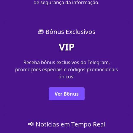
de segurança da informação.
🎁 Bônus Exclusivos
VIP
Receba bônus exclusivos do Telegram,
promoções especiais e códigos promocionais
únicos!
Ver Bônus
📢 Notícias em Tempo Real