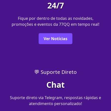
24/7
Fique por dentro de todas as novidades,
promoções e eventos da 77QQ em tempo real!
Ver Notícias
💬 Suporte Direto
Chat
Suporte direto via Telegram, respostas rápidas e
atendimento personalizado!