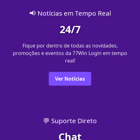
📢 Notícias em Tempo Real
24/7
Fique por dentro de todas as novidades,
promoções e eventos da 77Win Login em tempo
real!
Ver Notícias
💬 Suporte Direto
Chat