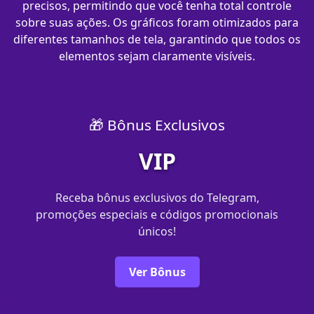
precisos, permitindo que você tenha total controle
sobre suas ações. Os gráficos foram otimizados para
diferentes tamanhos de tela, garantindo que todos os
elementos sejam claramente visíveis.
🎁 Bônus Exclusivos
VIP
Receba bônus exclusivos do Telegram,
promoções especiais e códigos promocionais
únicos!
Ver Bônus