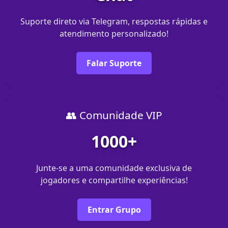
Suporte direto via Telegram, respostas rápidas e
atendimento personalizado!
Falar Suporte
👥 Comunidade VIP
1000+
Junte-se a uma comunidade exclusiva de
jogadores e compartilhe experiências!
Entrar Grupo