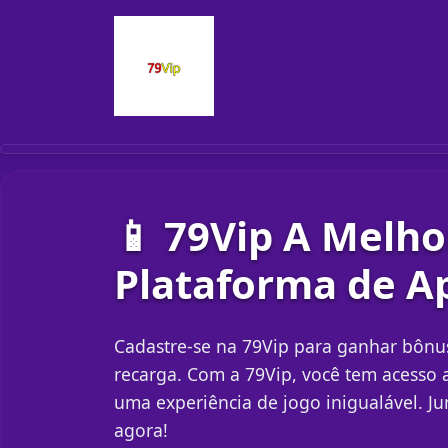
📱 79Vip A Melho
Plataforma de A
Cadastre-se na 79Vip para ganhar bônu
recarga. Com a 79Vip, você tem acesso 
uma experiência de jogo inigualável. J
agora!