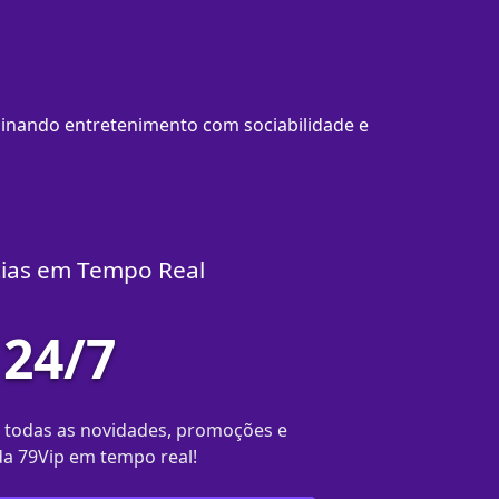
binando entretenimento com sociabilidade e
cias em Tempo Real
24/7
e todas as novidades, promoções e
da 79Vip em tempo real!