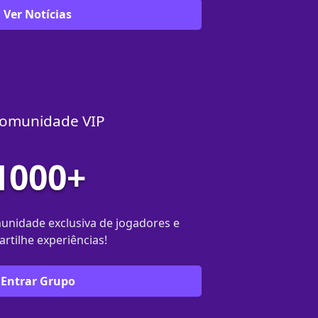
Ver Notícias
Comunidade VIP
1000+
unidade exclusiva de jogadores e
rtilhe experiências!
Entrar Grupo