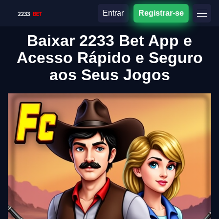
Entrar
Registrar-se
Baixar 2233 Bet App e
Acesso Rápido e Seguro
aos Seus Jogos