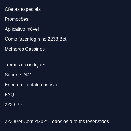
Ofertas especiais
Promoções
Aplicativo móvel
Como fazer login no 2233 Bet
Melhores Cassinos
Termos e condições
Suporte 24/7
Entre em contato conosco
FAQ
2233 Bet
2233Bet.Com ©2025 Todos os direitos reservados.