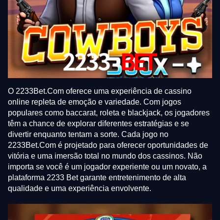
O 2233Bet.Com oferece uma experiência de cassino
online repleta de emoção e variedade. Com jogos
populares como baccarat, roleta e blackjack, os jogadores
têm a chance de explorar diferentes estratégias e se
divertir enquanto tentam a sorte. Cada jogo no
2233Bet.Com é projetado para oferecer oportunidades de
vitória e uma imersão total no mundo dos cassinos. Não
importa se você é um jogador experiente ou um novato, a
plataforma 2233 Bet garante entretenimento de alta
qualidade e uma experiência envolvente.