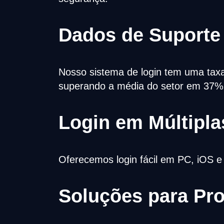
Dados de Suporte
Nosso sistema de login tem uma ta
superando a média do setor em 37%
Login em Múltipla
Oferecemos login fácil em PC, iOS e 
Soluções para Pr