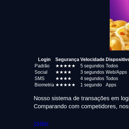
Login
Segurança
Velocidade
Dispositiv
Padrão
★★★★★
5 segundos
Todos
Social
★★★★
3 segundos
Web/Apps
SMS
★★★★
4 segundos
Todos
Biometria
★★★★★
1 segundo
Apps
Nosso sistema de transações em login 
Comparando com competidores, noss
234Bet