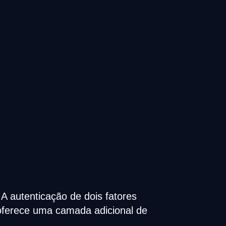
 A autenticação de dois fatores
 oferece uma camada adicional de