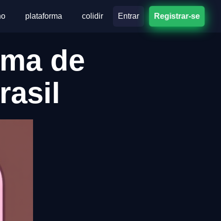
no
plataforma
colidir
Entrar
Registrar-se
rma de
rasil