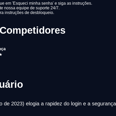
e em 'Esqueci minha senha' e siga as instruções.
e nossa equipe de suporte 24/7.
ra instruções de desbloqueio.
Competidores
nça
★
uário
 de 2023) elogia a rapidez do login e a segurança