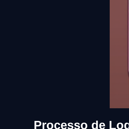
Processo de Log