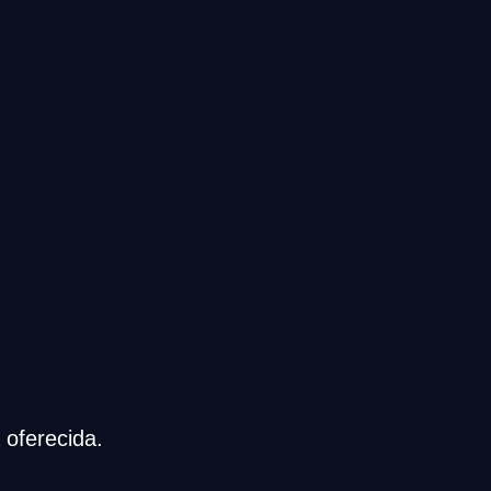
 oferecida.