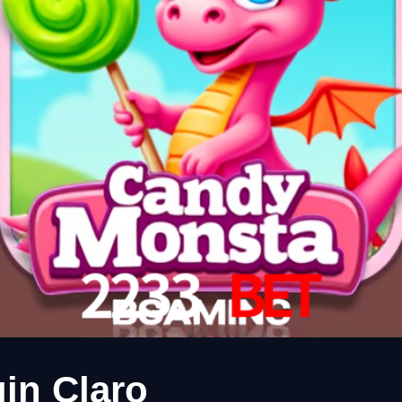
in Claro