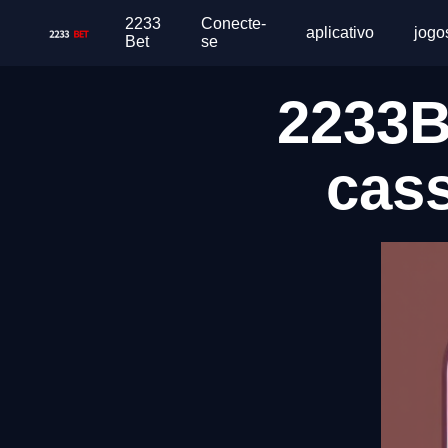
2233
Conecte-
aplicativo
jogo
Bet
se
2233B
cass