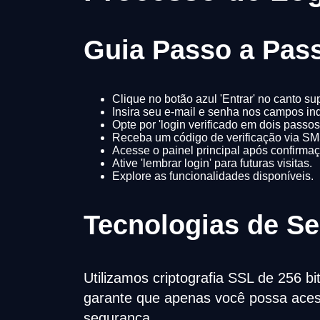
Guia Passo a Pas
Clique no botão azul 'Entrar' no canto sup
Insira seu e-mail e senha nos campos in
Opte por 'login verificado em dois passos
Receba um código de verificação via SMS
Acesse o painel principal após confirma
Ative 'lembrar login' para futuras visitas.
Explore as funcionalidades disponíveis.
Tecnologias de S
Utilizamos criptografia SSL de 256 bi
garante que apenas você possa acess
segurança.