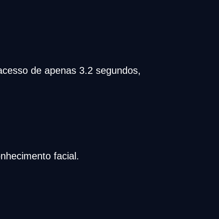
acesso de apenas 3.2 segundos,
nhecimento facial.